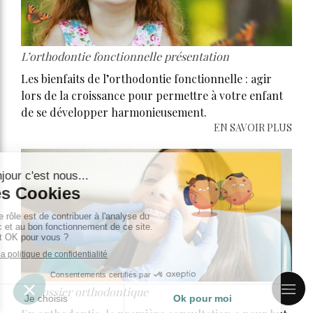
L’orthodontie fonctionnelle présentation
Les bienfaits de l’orthodontie fonctionnelle : agir
lors de la croissance pour permettre à votre enfant
de se développer harmonieusement.
EN SAVOIR PLUS
Le dossier orthodontique