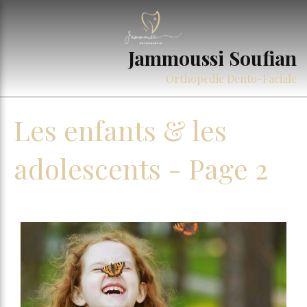
Jammoussi Soufian
Orthopedie Dento-Faciale
Les enfants & les
adolescents - Page 2