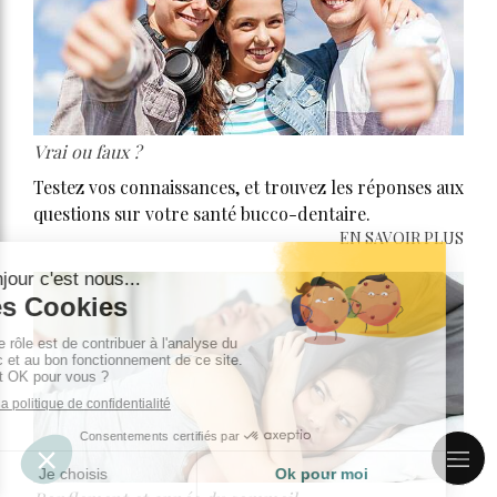
Vrai ou faux ?
Testez vos connaissances, et trouvez les réponses aux
questions sur votre santé bucco-dentaire.
EN SAVOIR PLUS